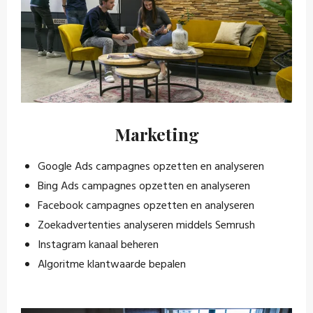
Marketing
Google Ads campagnes opzetten en analyseren
Bing Ads campagnes opzetten en analyseren
Facebook campagnes opzetten en analyseren
Zoekadvertenties analyseren middels Semrush
Instagram kanaal beheren
Algoritme klantwaarde bepalen