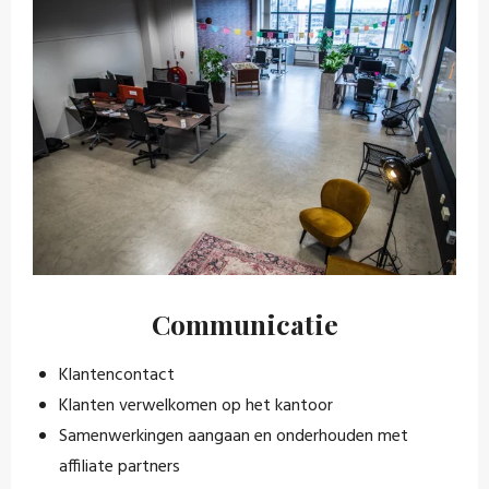
Communicatie
Klantencontact
Klanten verwelkomen op het kantoor
Samenwerkingen aangaan en onderhouden met
affiliate partners