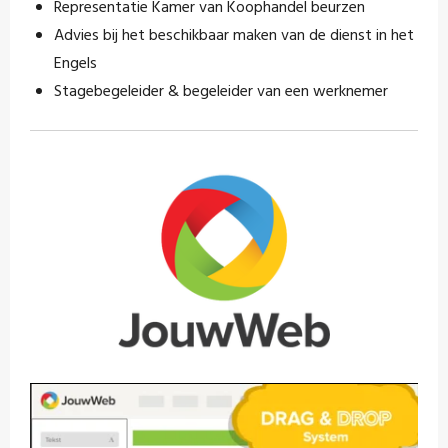
Representatie Kamer van Koophandel beurzen
Advies bij het beschikbaar maken van de dienst in het
Engels
Stagebegeleider & begeleider van een werknemer