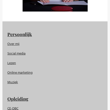
Persoonlijk
Over mij
Social media
Lezen
Online marketing
Muziek
Opleiding
CE-DBC